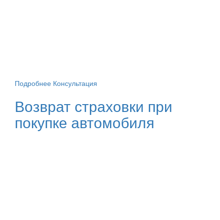
Подробнее
Консультация
Возврат страховки при
покупке автомобиля