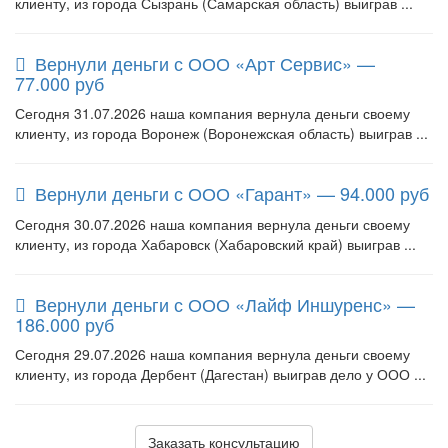
клиенту, из города Сызрань (Самарская область) выиграв ...
Вернули деньги с ООО «Арт Сервис» —
77.000 руб
Сегодня 31.07.2026 наша компания вернула деньги своему
клиенту, из города Воронеж (Воронежская область) выиграв ...
Вернули деньги с ООО «Гарант» — 94.000 руб
Сегодня 30.07.2026 наша компания вернула деньги своему
клиенту, из города Хабаровск (Хабаровский край) выиграв ...
Вернули деньги с ООО «Лайф Иншуренс» —
186.000 руб
Сегодня 29.07.2026 наша компания вернула деньги своему
клиенту, из города Дербент (Дагестан) выиграв дело у ООО ...
Заказать консультацию