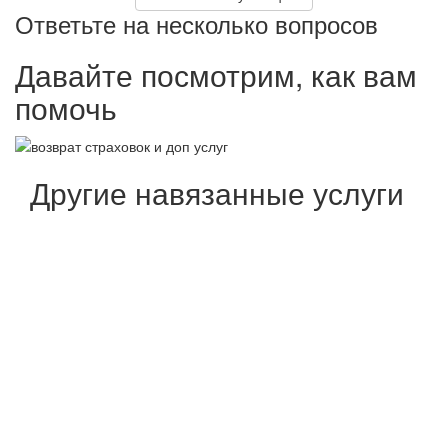
Ответьте на несколько вопросов
Давайте посмотрим, как вам
помочь
Другие навязанные услуги