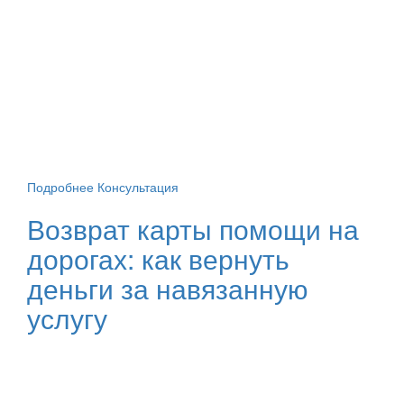
Подробнее
Консультация
Возврат карты помощи на
дорогах: как вернуть
деньги за навязанную
услугу