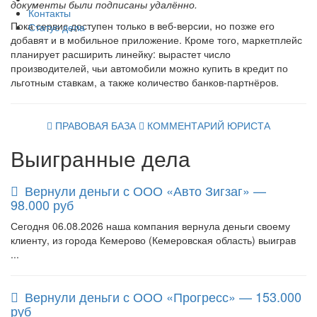
документы были подписаны удалённо.
Контакты
Пока сервис доступен только в веб-версии, но позже его
Статус дела
добавят и в мобильное приложение. Кроме того, маркетплейс
планирует расширить линейку: вырастет число
производителей, чьи автомобили можно купить в кредит по
льготным ставкам, а также количество банков-партнёров.
ПРАВОВАЯ БАЗА
КОММЕНТАРИЙ ЮРИСТА
Выигранные дела
Вернули деньги с ООО «Авто Зигзаг» —
98.000 руб
Сегодня 06.08.2026 наша компания вернула деньги своему
клиенту, из города Кемерово (Кемеровская область) выиграв
...
Вернули деньги с ООО «Прогресс» — 153.000
руб