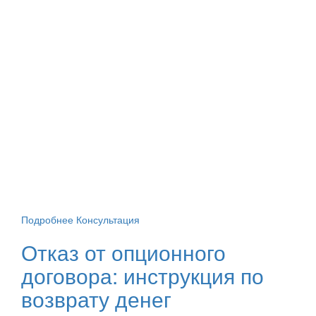
Подробнее
Консультация
Отказ от опционного
договора: инструкция по
возврату денег