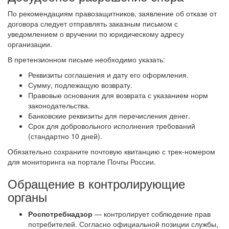
По рекомендациям правозащитников, заявление об отказе от
договора следует отправлять заказным письмом с
уведомлением о вручении по юридическому адресу
организации.
В претензионном письме необходимо указать:
Реквизиты соглашения и дату его оформления.
Сумму, подлежащую возврату.
Правовые основания для возврата с указанием норм
законодательства.
Банковские реквизиты для перечисления денег.
Срок для добровольного исполнения требований
(стандартно 10 дней).
Обязательно сохраните почтовую квитанцию с трек-номером
для мониторинга на портале Почты России.
Обращение в контролирующие
органы
Роспотребнадзор
— контролирует соблюдение прав
потребителей. Согласно официальной позиции службы,