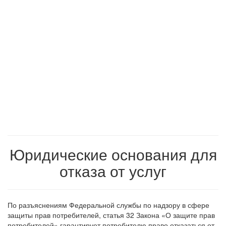
Юридические основания для
отказа от услуг
По разъяснениям Федеральной службы по надзору в сфере
защиты прав потребителей, статья 32 Закона «О защите прав
потребителей» гарантирует потребителю право отказаться от