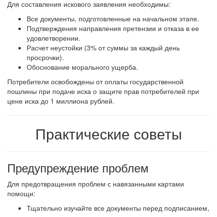
Для составления искового заявления необходимы:
Все документы, подготовленные на начальном этапе.
Подтверждения направления претензии и отказа в ее
удовлетворении.
Расчет неустойки (3% от суммы за каждый день
просрочки).
Обоснование морального ущерба.
Потребители освобождены от оплаты государственной
пошлины при подаче иска о защите прав потребителей при
цене иска до 1 миллиона рублей.
Практические советы
Предупреждение проблем
Для предотвращения проблем с навязанными картами
помощи:
Тщательно изучайте все документы перед подписанием,