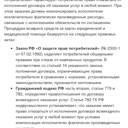
исполнения договора об оказании услуг в любой момент. При
этом заказчик должен компенсировать исполнителю
исключительно фактически произведенные расходы,
связанные с исполнением обязательств по соглашению.
Процедура возврата средств за карты юридической и
медицинской помощи базируется на следующих правовых
актах:
Закон РФ «О защите прав потребителей»
(№ 2300-1
от 07.02.1992) наделяет потребителей обширными
правами при отказе от навязанных продуктов. В
соответствии со статьей 16 указанного закона,
положения договора, ограничивающие права
потребителя в сравнении с нормами, установленными
законодательством, признаются ничтожными.
Гражданский кодекс РФ
часть вторая, статьи 779 и
782, определяет правоотношения по договору
возмездного оказания услуг. Статья 782 ГК РФ
недвусмысленно устанавливает, что заказчик имеет
право отказаться от исполнения договора возмездного
оказания услуг в любой момент при условии
компенсации исполнителю фактически произведенных