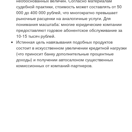
необоснованных величин. Согласно материалам
судебной практики, стоимость может составлять от 50
000 до 400 000 рублей, что многократно превышает
рыночные расценки на аналогичные услуги. Для
понимания масштаба: многие юридические компании
предоставляют годовое абонентское обслуживание за
10-15 тысяч рублей.
Истинная цель навязывания подобных продуктов
состоит в искусственном увеличении кредитной нагрузки
(что приносит банку дополнительные процентные
доходы) и получении автосалоном существенных
комиссионных от компаний-партнеров.