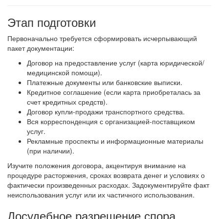
Этап подготовки
Первоначально требуется сформировать исчерпывающий
пакет документации:
Договор на предоставление услуг (карта юридической/
медицинской помощи).
Платежные документы или банковские выписки.
Кредитное соглашение (если карта приобреталась за
счет кредитных средств).
Договор купли-продажи транспортного средства.
Вся корреспонденция с организацией-поставщиком
услуг.
Рекламные проспекты и информационные материалы
(при наличии).
Изучите положения договора, акцентируя внимание на
процедуре расторжения, сроках возврата денег и условиях о
фактически произведенных расходах. Задокументируйте факт
неиспользования услуг или их частичного использования.
Досудебное разрешение спора