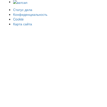
Статус дела
Конфиденциальность
Cookie
Карта сайта