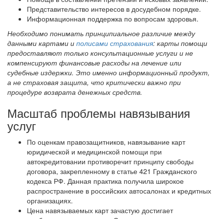
Представительство интересов в досудебном порядке.
Информационная поддержка по вопросам здоровья.
Необходимо понимать принципиальное различие между
данными картами и
полисами страхования
: карты помощи
предоставляют только консультационные услуги и не
компенсируют финансовые расходы на лечение или
судебные издержки. Это именно информационный продукт,
а не страховая защита, что критически важно при
процедуре возврата денежных средств.
Масштаб проблемы навязывания
услуг
По оценкам правозащитников, навязывание карт
юридической и медицинской помощи при
автокредитовании противоречит принципу свободы
договора, закрепленному в статье 421 Гражданского
кодекса РФ. Данная практика получила широкое
распространение в российских автосалонах и кредитных
организациях.
Цена навязываемых карт зачастую достигает