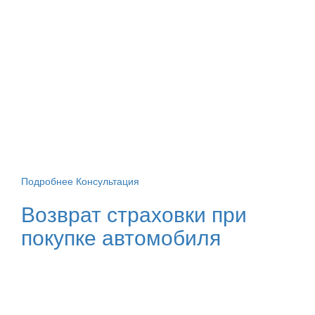
Подробнее
Консультация
Возврат страховки при
покупке автомобиля