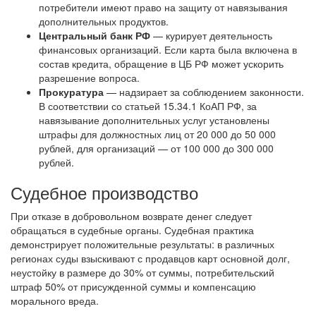
потребители имеют право на защиту от навязывания
дополнительных продуктов.
Центральный банк РФ
— курирует деятельность
финансовых организаций. Если карта была включена в
состав кредита, обращение в ЦБ РФ может ускорить
разрешение вопроса.
Прокуратура
— надзирает за соблюдением законности.
В соответствии со статьей 15.34.1 КоАП РФ, за
навязывание дополнительных услуг установлены
штрафы для должностных лиц от 20 000 до 50 000
рублей, для организаций — от 100 000 до 300 000
рублей.
Судебное производство
При отказе в добровольном возврате денег следует
обращаться в судебные органы. Судебная практика
демонстрирует положительные результаты: в различных
регионах суды взыскивают с продавцов карт основной долг,
неустойку в размере до 30% от суммы, потребительский
штраф 50% от присужденной суммы и компенсацию
морального вреда.