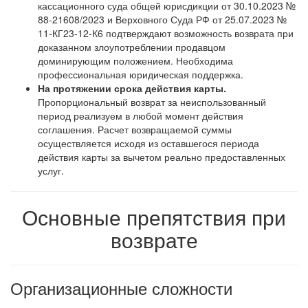
кассационного суда общей юрисдикции от 30.10.2023 №
88-21608/2023 и Верховного Суда РФ от 25.07.2023 №
11-КГ23-12-К6 подтверждают возможность возврата при
доказанном злоупотреблении продавцом
доминирующим положением. Необходима
профессиональная юридическая поддержка.
На протяжении срока действия карты.
Пропорциональный возврат за неиспользованный
период реализуем в любой момент действия
соглашения. Расчет возвращаемой суммы
осуществляется исходя из оставшегося периода
действия карты за вычетом реально предоставленных
услуг.
Основные препятствия при
возврате
Организационные сложности