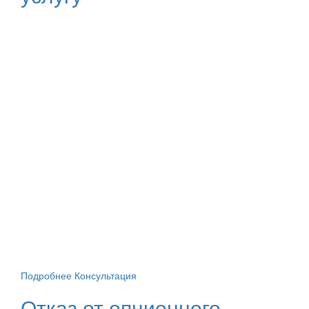
Подробнее
Консультация
Отказ от опционного