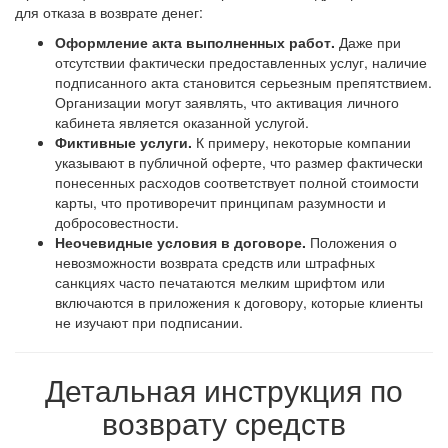
для отказа в возврате денег:
Оформление акта выполненных работ.
Даже при
отсутствии фактически предоставленных услуг, наличие
подписанного акта становится серьезным препятствием.
Организации могут заявлять, что активация личного
кабинета является оказанной услугой.
Фиктивные услуги.
К примеру, некоторые компании
указывают в публичной оферте, что размер фактически
понесенных расходов соответствует полной стоимости
карты, что противоречит принципам разумности и
добросовестности.
Неочевидные условия в договоре.
Положения о
невозможности возврата средств или штрафных
санкциях часто печатаются мелким шрифтом или
включаются в приложения к договору, которые клиенты
не изучают при подписании.
Детальная инструкция по
возврату средств