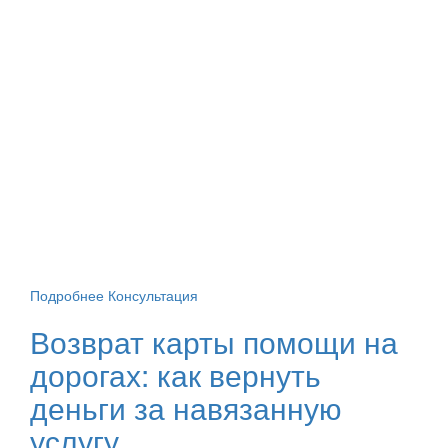
Подробнее
Консультация
Возврат карты помощи на
дорогах: как вернуть
деньги за навязанную
услугу