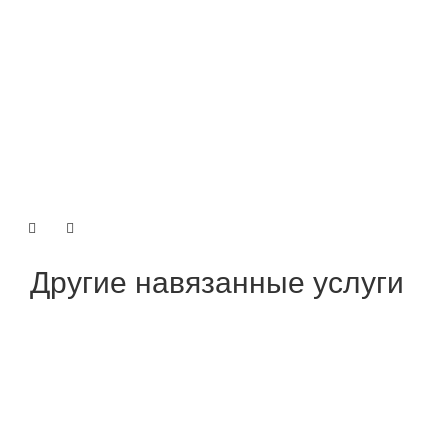
Другие навязанные услуги