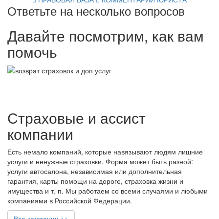
Ответьте на несколько вопросов
Давайте посмотрим, как вам
помочь
Страховые и ассист
компании
Есть немало компаний, которые навязывают людям лишние
услуги и ненужные страховки. Форма может быть разной:
услуги автосалона, независимая или дополнительная
гарантия, карты помощи на дороге, страховка жизни и
имущества и т. п. Мы работаем со всеми случаями и любыми
компаниями в Российской Федерации.
Все компании >>