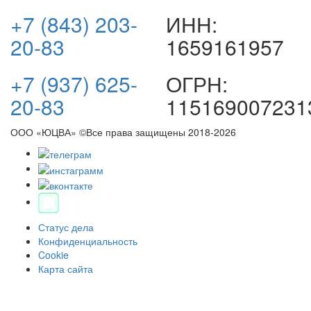
+7 (843) 203-
ИНН:
20-83
1659161957
+7 (937) 625-
ОГРН:
20-83
115169007231
ООО «ЮЦВА» ©Все права защищены
2018-2026
Статус дела
Конфиденциальность
Cookie
Карта сайта