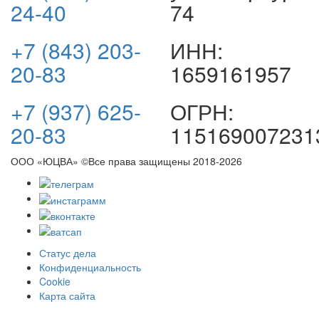
24-40
74
+7 (843) 203-
ИНН:
20-83
1659161957
+7 (937) 625-
ОГРН:
20-83
115169007231
ООО «ЮЦВА» ©Все права защищены
2018-2026
Статус дела
Конфиденциальность
Cookie
Карта сайта