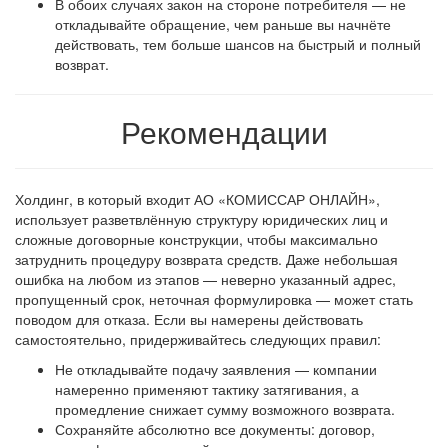
В обоих случаях закон на стороне потребителя — не
откладывайте обращение, чем раньше вы начнёте
действовать, тем больше шансов на быстрый и полный
возврат.
Рекомендации
Холдинг, в который входит АО «КОМИССАР ОНЛАЙН»,
использует разветвлённую структуру юридических лиц и
сложные договорные конструкции, чтобы максимально
затруднить процедуру возврата средств. Даже небольшая
ошибка на любом из этапов — неверно указанный адрес,
пропущенный срок, неточная формулировка — может стать
поводом для отказа. Если вы намерены действовать
самостоятельно, придерживайтесь следующих правил:
Не откладывайте подачу заявления — компании
намеренно применяют тактику затягивания, а
промедление снижает сумму возможного возврата.
Сохраняйте абсолютно все документы: договор,