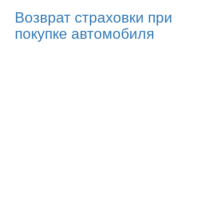
Возврат страховки при
покупке автомобиля