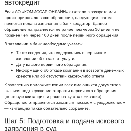
автокредит
Если АО «КОМИССАР ОНЛАЙН» отказало в возврате или
проигнорировало ваше обращение, следующим шагом
является подача заявления в банк-кредитор. Данное
обращение направляется не ранее чем через 30 дней и не
позднее чем через 180 дней после первичного обращения.
В заявлении в банк необходимо указать:
Те же сведения, что содержались в первичном
заявлении об отказе от услуги.
Дату вашего первичного обращения.
Информацию об отказе компании в возврате денежных
средств или об отсутствии какого-либо ответа.
К заявлению приложите копии всех имеющихся документов,
включая подтверждение отправки первичного обращения
(почтовую квитанцию и распечатку отслеживания).
Обращение отправляется заказным письмом с уведомлением
— квитанцию также обязательно сохраните.
Шаг 5: Подготовка и подача искового
заявления в суд