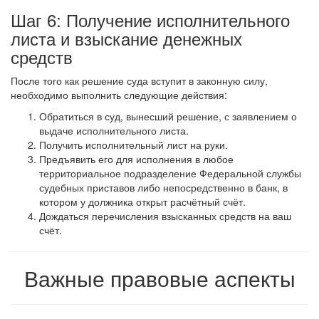
Шаг 6: Получение исполнительного
листа и взыскание денежных
средств
После того как решение суда вступит в законную силу,
необходимо выполнить следующие действия:
Обратиться в суд, вынесший решение, с заявлением о
выдаче исполнительного листа.
Получить исполнительный лист на руки.
Предъявить его для исполнения в любое
территориальное подразделение Федеральной службы
судебных приставов либо непосредственно в банк, в
котором у должника открыт расчётный счёт.
Дождаться перечисления взысканных средств на ваш
счёт.
Важные правовые аспекты