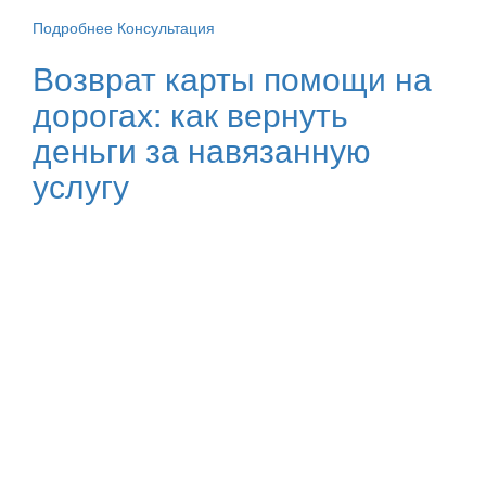
Подробнее
Консультация
Возврат карты помощи на
дорогах: как вернуть
деньги за навязанную
услугу