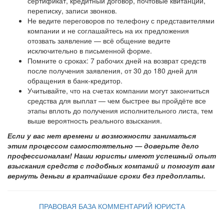
сертификат, кредитный договор, почтовые квитанции,
переписку, записи звонков.
Не ведите переговоров по телефону с представителями
компании и не соглашайтесь на их предложения
отозвать заявление — всё общение ведите
исключительно в письменной форме.
Помните о сроках: 7 рабочих дней на возврат средств
после получения заявления, от 30 до 180 дней для
обращения в банк-кредитор.
Учитывайте, что на счетах компании могут закончиться
средства для выплат — чем быстрее вы пройдёте все
этапы вплоть до получения исполнительного листа, тем
выше вероятность реального взыскания.
Если у вас нет времени и возможности заниматься
этим процессом самостоятельно — доверьте дело
профессионалам! Наши юристы имеют успешный опыт
взыскания средств с подобных компаний и помогут вам
вернуть деньги в кратчайшие сроки без предоплаты.
ПРАВОВАЯ БАЗА
КОММЕНТАРИЙ ЮРИСТА