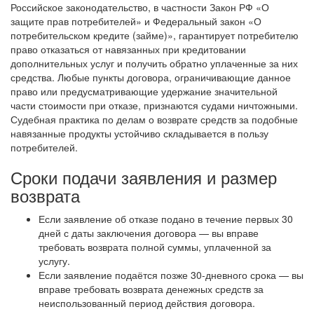
Российское законодательство, в частности Закон РФ «О
защите прав потребителей» и Федеральный закон «О
потребительском кредите (займе)», гарантирует потребителю
право отказаться от навязанных при кредитовании
дополнительных услуг и получить обратно уплаченные за них
средства. Любые пункты договора, ограничивающие данное
право или предусматривающие удержание значительной
части стоимости при отказе, признаются судами ничтожными.
Судебная практика по делам о возврате средств за подобные
навязанные продукты устойчиво складывается в пользу
потребителей.
Сроки подачи заявления и размер
возврата
Если заявление об отказе подано в течение первых 30
дней с даты заключения договора — вы вправе
требовать возврата полной суммы, уплаченной за
услугу.
Если заявление подаётся позже 30-дневного срока — вы
вправе требовать возврата денежных средств за
неиспользованный период действия договора.