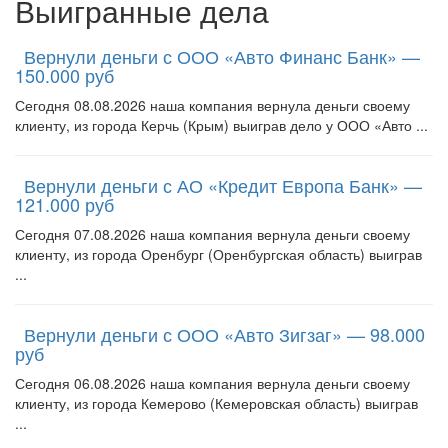
Выигранные дела
Вернули деньги с ООО «Авто Финанс Банк» —
150.000 руб
Сегодня 08.08.2026 наша компания вернула деньги своему
клиенту, из города Керчь (Крым) выиграв дело у ООО «Авто ...
Вернули деньги с АО «Кредит Европа Банк» —
121.000 руб
Сегодня 07.08.2026 наша компания вернула деньги своему
клиенту, из города Оренбург (Оренбургская область) выиграв
...
Вернули деньги с ООО «Авто Зигзаг» — 98.000
руб
Сегодня 06.08.2026 наша компания вернула деньги своему
клиенту, из города Кемерово (Кемеровская область) выиграв
...