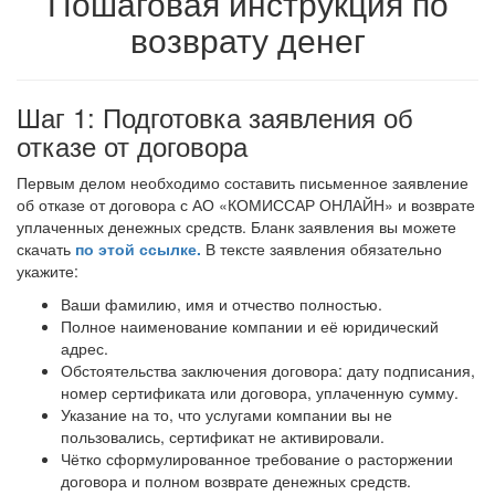
Пошаговая инструкция по
возврату денег
Шаг 1: Подготовка заявления об
отказе от договора
Первым делом необходимо составить письменное заявление
об отказе от договора с АО «КОМИССАР ОНЛАЙН» и возврате
уплаченных денежных средств. Бланк заявления вы можете
скачать
по этой ссылке.
В тексте заявления обязательно
укажите:
Ваши фамилию, имя и отчество полностью.
Полное наименование компании и её юридический
адрес.
Обстоятельства заключения договора: дату подписания,
номер сертификата или договора, уплаченную сумму.
Указание на то, что услугами компании вы не
пользовались, сертификат не активировали.
Чётко сформулированное требование о расторжении
договора и полном возврате денежных средств.