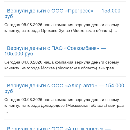
Вернули деньги с ООО «Прогресс» — 153.000
руб
Сегодня 05.08.2026 наша компания вернула деньги своему
клиенту, из города Орехово-Зуево (Московская область) ...
Вернули деньги с ПАО «Совкомбанк» —
105.000 руб
Сегодня 04.08.2026 наша компания вернула деньги своему
клиенту, из города Москва (Московская область) выиграв ...
Вернули деньги с ООО «Алюр-авто» — 154.000
руб
Сегодня 03.08.2026 наша компания вернула деньги своему
клиенту, из города Домодедово (Московская область) выиграв
...
Вернули деньги с ООО «Автоэкспресс» —