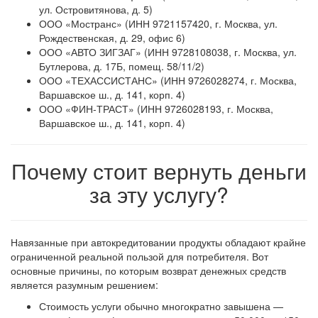
ул. Островитянова, д. 5)
ООО «Мостранс» (ИНН 9721157420, г. Москва, ул.
Рождественская, д. 29, офис 6)
ООО «АВТО ЗИГЗАГ» (ИНН 9728108038, г. Москва, ул.
Бутлерова, д. 17Б, помещ. 58/11/2)
ООО «ТЕХАССИСТАНС» (ИНН 9726028274, г. Москва,
Варшавское ш., д. 141, корп. 4)
ООО «ФИН-ТРАСТ» (ИНН 9726028193, г. Москва,
Варшавское ш., д. 141, корп. 4)
Почему стоит вернуть деньги
за эту услугу?
Навязанные при автокредитовании продукты обладают крайне
ограниченной реальной пользой для потребителя. Вот
основные причины, по которым возврат денежных средств
является разумным решением:
Стоимость услуги обычно многократно завышена —