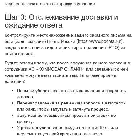
главное доказательство отправки заявления.
Шаг 3: Отслеживание доставки и
ожидание ответа
Контролируйте местонахождение вашего заказного письма на
официальном сайте Почты России (https://www.pochta.ru/),
вводя в поле поиска идентификатор отправления (РПО) из
почтового чека.
Будьте готовы к тому, что после получения вашего заявления
сотрудники АО «КОМИССАР ОНЛАЙН» или связанных с ней
компаний могут начать звонить вам. Типичные приёмы
давления:
Попытки убедить вас отозвать заявление и сохранить
договор.
Перенаправление за решением вопроса в автосалон
или банк, чтобы запутать и затянуть процесс.
Запугивание повышением процентной ставки по
кредиту.
Угрозы аннулирования скидки на автомобиль или
пересмотра условий кредитного договора.