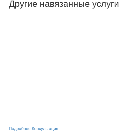
Другие навязанные услуги
Подробнее
Консультация