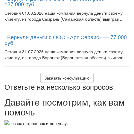
137.000 руб
Сегодня 01.08.2026 наша компания вернула деньги своему
клиенту, из города Сызрань (Самарская область) выиграв ...
Вернули деньги с ООО «Арт Сервис» — 77.000
руб
Сегодня 31.07.2026 наша компания вернула деньги своему
клиенту, из города Воронеж (Воронежская область) выиграв ...
Заказать консультацию
Ответьте на несколько вопросов
Давайте посмотрим, как вам
помочь