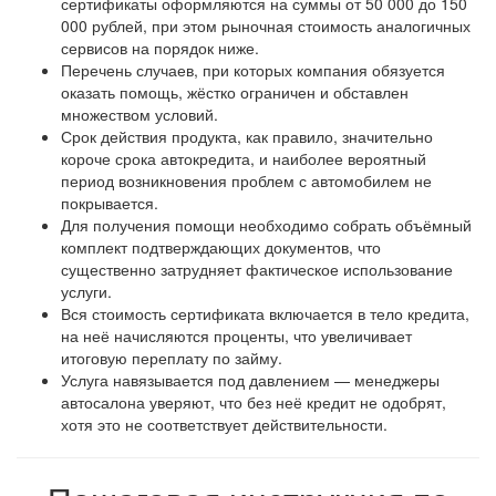
сертификаты оформляются на суммы от 50 000 до 150
000 рублей, при этом рыночная стоимость аналогичных
сервисов на порядок ниже.
Перечень случаев, при которых компания обязуется
оказать помощь, жёстко ограничен и обставлен
множеством условий.
Срок действия продукта, как правило, значительно
короче срока автокредита, и наиболее вероятный
период возникновения проблем с автомобилем не
покрывается.
Для получения помощи необходимо собрать объёмный
комплект подтверждающих документов, что
существенно затрудняет фактическое использование
услуги.
Вся стоимость сертификата включается в тело кредита,
на неё начисляются проценты, что увеличивает
итоговую переплату по займу.
Услуга навязывается под давлением — менеджеры
автосалона уверяют, что без неё кредит не одобрят,
хотя это не соответствует действительности.