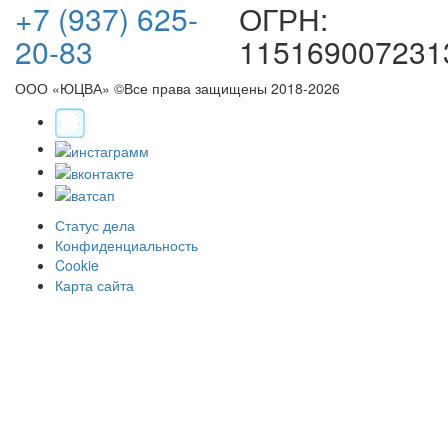
+7 (937) 625-
ОГРН:
20-83
115169007231
ООО «ЮЦВА» ©Все права защищены
2018-2026
Статус дела
Конфиденциальность
Cookie
Карта сайта