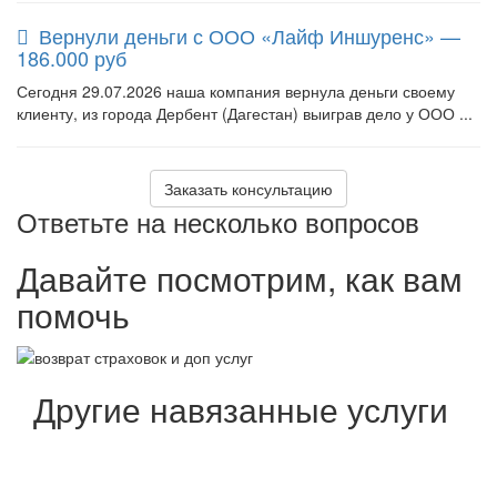
Вернули деньги с ООО «Лайф Иншуренс» —
186.000 руб
Сегодня 29.07.2026 наша компания вернула деньги своему
клиенту, из города Дербент (Дагестан) выиграв дело у ООО ...
Заказать консультацию
Ответьте на несколько вопросов
Давайте посмотрим, как вам
помочь
Другие навязанные услуги