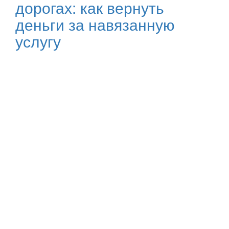
дорогах: как вернуть
деньги за навязанную
услугу