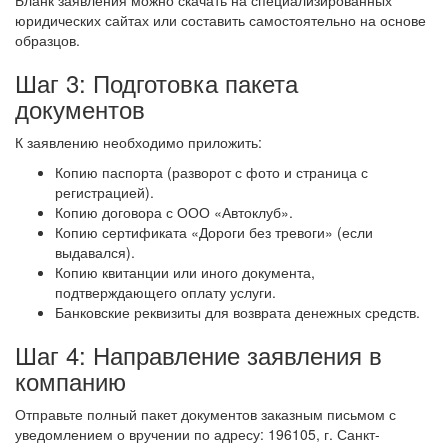
Бланк заявления можно скачать на специализированных
юридических сайтах или составить самостоятельно на основе
образцов.
Шаг 3: Подготовка пакета
документов
К заявлению необходимо приложить:
Копию паспорта (разворот с фото и страница с
регистрацией).
Копию договора с ООО «Автоклуб».
Копию сертификата «Дороги без тревоги» (если
выдавался).
Копию квитанции или иного документа,
подтверждающего оплату услуги.
Банковские реквизиты для возврата денежных средств.
Шаг 4: Направление заявления в
компанию
Отправьте полный пакет документов заказным письмом с
уведомлением о вручении по адресу: 196105, г. Санкт-