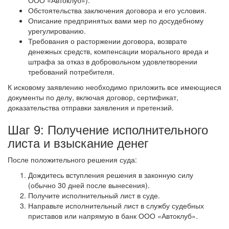
ООО «Автоклуб»).
Обстоятельства заключения договора и его условия.
Описание предпринятых вами мер по досудебному
урегулированию.
Требования о расторжении договора, возврате
денежных средств, компенсации морального вреда и
штрафа за отказ в добровольном удовлетворении
требований потребителя.
К исковому заявлению необходимо приложить все имеющиеся
документы по делу, включая договор, сертификат,
доказательства отправки заявления и претензий.
Шаг 9: Получение исполнительного
листа и взыскание денег
После положительного решения суда:
Дождитесь вступления решения в законную силу
(обычно 30 дней после вынесения).
Получите исполнительный лист в суде.
Направьте исполнительный лист в службу судебных
приставов или напрямую в банк ООО «Автоклуб».