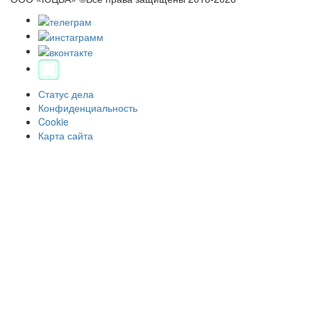
Статус дела
Конфиденциальность
Cookie
Карта сайта