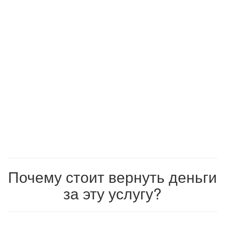
Почему стоит вернуть деньги
за эту услугу?