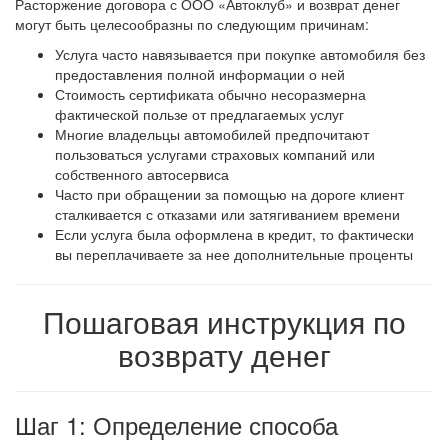
Расторжение договора с ООО «Автоклуб» и возврат денег
могут быть целесообразны по следующим причинам:
Услуга часто навязывается при покупке автомобиля без
предоставления полной информации о ней
Стоимость сертификата обычно несоразмерна
фактической пользе от предлагаемых услуг
Многие владельцы автомобилей предпочитают
пользоваться услугами страховых компаний или
собственного автосервиса
Часто при обращении за помощью на дороге клиент
сталкивается с отказами или затягиванием времени
Если услуга была оформлена в кредит, то фактически
вы переплачиваете за нее дополнительные проценты
Пошаговая инструкция по
возврату денег
Шаг 1: Определение способа