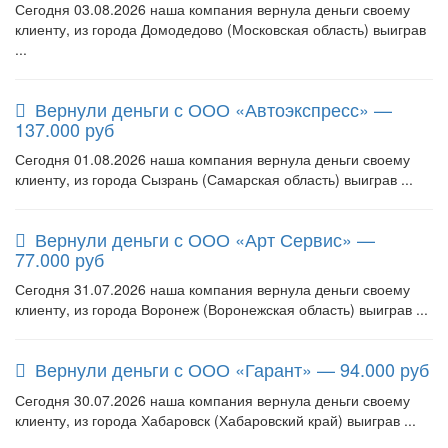
Сегодня 03.08.2026 наша компания вернула деньги своему
клиенту, из города Домодедово (Московская область) выиграв
...
Вернули деньги с ООО «Автоэкспресс» —
137.000 руб
Сегодня 01.08.2026 наша компания вернула деньги своему
клиенту, из города Сызрань (Самарская область) выиграв ...
Вернули деньги с ООО «Арт Сервис» —
77.000 руб
Сегодня 31.07.2026 наша компания вернула деньги своему
клиенту, из города Воронеж (Воронежская область) выиграв ...
Вернули деньги с ООО «Гарант» — 94.000 руб
Сегодня 30.07.2026 наша компания вернула деньги своему
клиенту, из города Хабаровск (Хабаровский край) выиграв ...