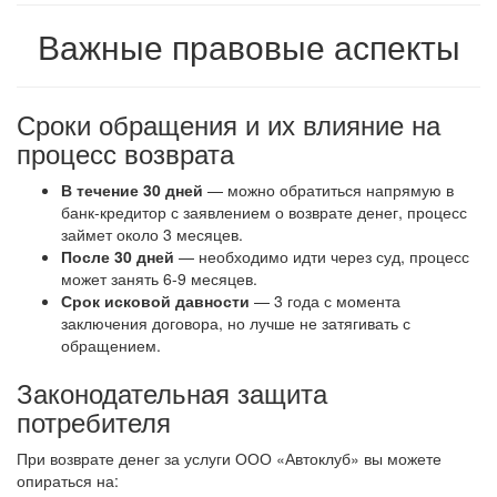
Важные правовые аспекты
Сроки обращения и их влияние на
процесс возврата
В течение 30 дней
— можно обратиться напрямую в
банк-кредитор с заявлением о возврате денег, процесс
займет около 3 месяцев.
После 30 дней
— необходимо идти через суд, процесс
может занять 6-9 месяцев.
Срок исковой давности
— 3 года с момента
заключения договора, но лучше не затягивать с
обращением.
Законодательная защита
потребителя
При возврате денег за услуги ООО «Автоклуб» вы можете
опираться на: