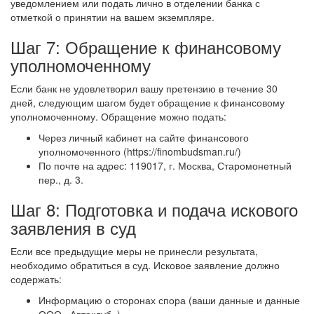
уведомлением или подать лично в отделении банка с
отметкой о принятии на вашем экземпляре.
Шаг 7: Обращение к финансовому
уполномоченному
Если банк не удовлетворил вашу претензию в течение 30
дней, следующим шагом будет обращение к финансовому
уполномоченному. Обращение можно подать:
Через личный кабинет на сайте финансового
уполномоченного (https://finombudsman.ru/)
По почте на адрес: 119017, г. Москва, Старомонетный
пер., д. 3.
Шаг 8: Подготовка и подача искового
заявления в суд
Если все предыдущие меры не принесли результата,
необходимо обратиться в суд. Исковое заявление должно
содержать:
Информацию о сторонах спора (ваши данные и данные