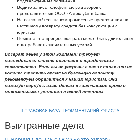
подтверждением получения.
Ведите запись телефонных разговоров с
представителями ООО «Автоклуб» и банка.
Не соглашайтесь на компромиссные предложения по
частичному возврату средств без консультации с
юристом.
Помните, что процесс возврата может быть длительным
и потребовать значительных усилий.
Возврат денег у этой компании требует
последовательности действий и юридической
грамотности. Если вы не уверены в своих силах или не
хотите тратить время на бумажную волокиту,
рекомендуем обратиться к нашим юристам. Они
помогут вернуть ваши деньги в кратчайшие сроки с
минимальными усилиями с вашей стороны.
ПРАВОВАЯ БАЗА
КОММЕНТАРИЙ ЮРИСТА
Выигранные дела
Вернули деньги с ООО «Авто Зигзаг» —