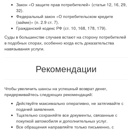
Закон «О защите прав потребителей» (статьи 12, 16, 29,
32).
Федеральный закон «О потребительском кредите
(займе)» (п. 2.9 ст. 7).
Гражданский кодекс РФ (ст. 10, 168, 178, 179).
Суды в большинстве случаев встают на сторону потребителей
в подобных спорах, особенно когда есть доказательства
навязывания услуги.
Рекомендации
Чтобы увеличить шансы на успешный возврат денег,
придерживайтесь следующих рекомендаций:
Действуйте максимально оперативно, не затягивайте с
подачей заявления.
Тщательно сохраняйте все документы, связанные с
покупкой автомобиля и дополнительных услуг.
Все обращения направляйте только письменно, с