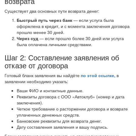
возврата
Существует два основных пути возврата денег:
Быстрый путь через банк
— если услуга была
оформлена в кредит, и с момента заключения договора
прошло менее 30 дней.
Через суд
— если прошло более 30 дней или услуга
была оплачена личными средствами.
Шаг 2: Составление заявления об
отказе от договора
Готовый бланк заявления вы найдёте
по этой ссылке,
в
заявлении необходимо указать:
Ваши ФИО и контактные данные.
Реквизиты договора с ООО «Автоклуб» (номер и дата
заключения).
Четкое требование о расторжении договора и возврате
уплаченных денежных средств.
Банковские реквизиты для возврата денег.
Дату составления заявления и вашу подпись.