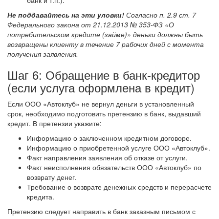
банк и т.п.).
Не поддавайтесь на эти уловки!
Согласно п. 2.9 ст. 7
Федерального закона от 21.12.2013 № 353-ФЗ «О
потребительском кредите (займе)» деньги должны быть
возвращены клиенту в течение 7 рабочих дней с момента
получения заявления.
Шаг 6: Обращение в банк-кредитор
(если услуга оформлена в кредит)
Если ООО «Автоклуб» не вернул деньги в установленный
срок, необходимо подготовить претензию в банк, выдавший
кредит. В претензии укажите:
Информацию о заключенном кредитном договоре.
Информацию о приобретенной услуге ООО «Автоклуб».
Факт направления заявления об отказе от услуги.
Факт неисполнения обязательств ООО «Автоклуб» по
возврату денег.
Требование о возврате денежных средств и перерасчете
кредита.
Претензию следует направить в банк заказным письмом с