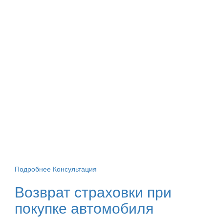
Подробнее
Консультация
Возврат страховки при
покупке автомобиля