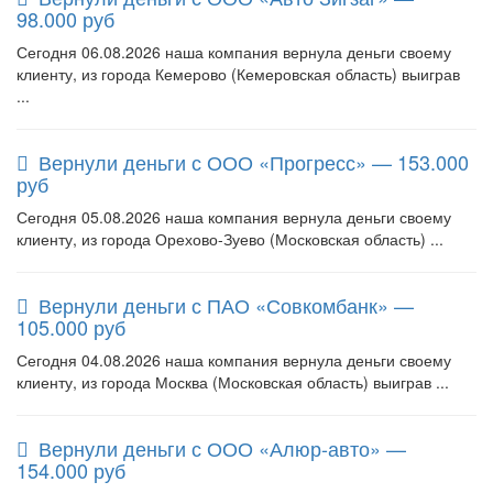
98.000 руб
Сегодня 06.08.2026 наша компания вернула деньги своему
клиенту, из города Кемерово (Кемеровская область) выиграв
...
Вернули деньги с ООО «Прогресс» — 153.000
руб
Сегодня 05.08.2026 наша компания вернула деньги своему
клиенту, из города Орехово-Зуево (Московская область) ...
Вернули деньги с ПАО «Совкомбанк» —
105.000 руб
Сегодня 04.08.2026 наша компания вернула деньги своему
клиенту, из города Москва (Московская область) выиграв ...
Вернули деньги с ООО «Алюр-авто» —
154.000 руб