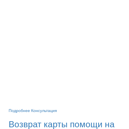
Подробнее
Консультация
Возврат карты помощи на