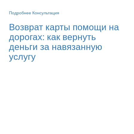
Подробнее
Консультация
Возврат карты помощи на
дорогах: как вернуть
деньги за навязанную
услугу