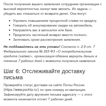
После получения вашего заявления сотрудники организации с
высокой вероятностью начнут вам звонить. Их задача —
убедить вас отказаться от возврата денег. Они могут:
Угрожать повышением процентной ставки по кредиту.
Говорить об аннулировании скидки на автомобиль.
Направлять вас в автосалон или банк.
Предлагать частичный возврат вместо полного.
Затягивать сроки рассмотрения заявления.
Не поддавайтесь на эти уловки!
Согласно п. 2.9 ст. 7
Федерального закона № 353-ФЗ «О потребительском
кредите (займе)», организация обязана вернуть деньги в
течение 7 рабочих дней с момента получения заявления.
Шаг 6: Отслеживайте доставку
письма
Проверяйте статус доставки на сайте Почты России
(https://www.pochta.ru/) по трек-номеру из квитанции.
Зафиксируйте дату вручения письма адресату — с этого
момента начинается отсчет 7 рабочих дней.