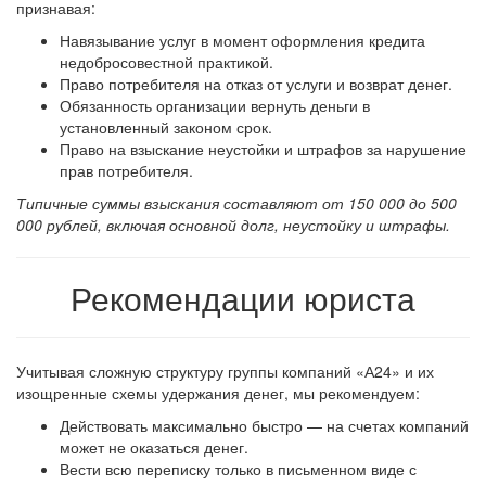
признавая:
Навязывание услуг в момент оформления кредита
недобросовестной практикой.
Право потребителя на отказ от услуги и возврат денег.
Обязанность организации вернуть деньги в
установленный законом срок.
Право на взыскание неустойки и штрафов за нарушение
прав потребителя.
Типичные суммы взыскания составляют от 150 000 до 500
000 рублей, включая основной долг, неустойку и штрафы.
Рекомендации юриста
Учитывая сложную структуру группы компаний «А24» и их
изощренные схемы удержания денег, мы рекомендуем:
Действовать максимально быстро — на счетах компаний
может не оказаться денег.
Вести всю переписку только в письменном виде с