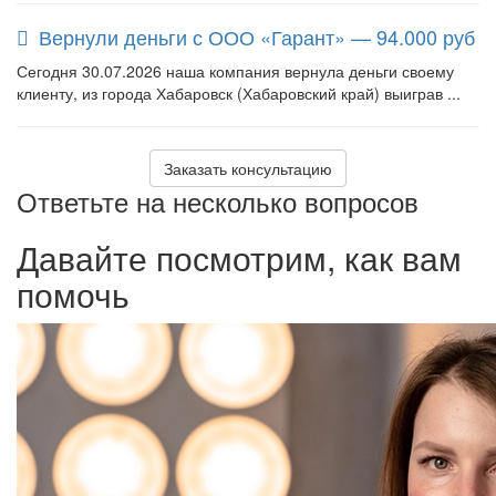
Вернули деньги с ООО «Гарант» — 94.000 руб
Сегодня 30.07.2026 наша компания вернула деньги своему
клиенту, из города Хабаровск (Хабаровский край) выиграв ...
Заказать консультацию
Ответьте на несколько вопросов
Давайте посмотрим, как вам
помочь