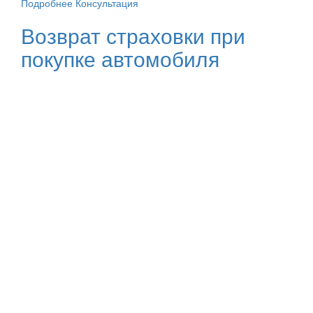
Подробнее
Консультация
Возврат страховки при
покупке автомобиля