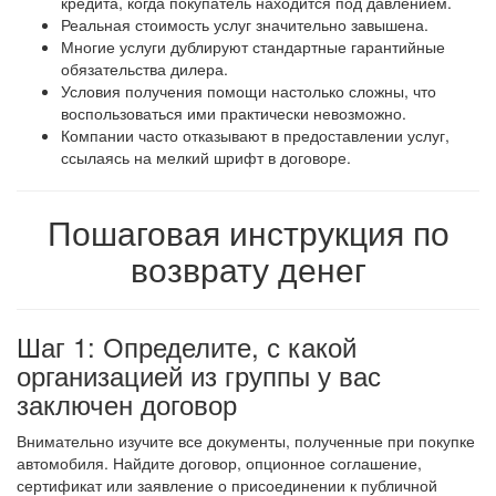
кредита, когда покупатель находится под давлением.
Реальная стоимость услуг значительно завышена.
Многие услуги дублируют стандартные гарантийные
обязательства дилера.
Условия получения помощи настолько сложны, что
воспользоваться ими практически невозможно.
Компании часто отказывают в предоставлении услуг,
ссылаясь на мелкий шрифт в договоре.
Пошаговая инструкция по
возврату денег
Шаг 1: Определите, с какой
организацией из группы у вас
заключен договор
Внимательно изучите все документы, полученные при покупке
автомобиля. Найдите договор, опционное соглашение,
сертификат или заявление о присоединении к публичной