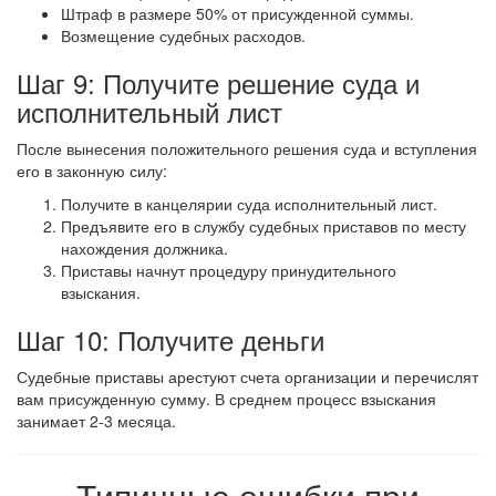
Штраф в размере 50% от присужденной суммы.
Возмещение судебных расходов.
Шаг 9: Получите решение суда и
исполнительный лист
После вынесения положительного решения суда и вступления
его в законную силу:
Получите в канцелярии суда исполнительный лист.
Предъявите его в службу судебных приставов по месту
нахождения должника.
Приставы начнут процедуру принудительного
взыскания.
Шаг 10: Получите деньги
Судебные приставы арестуют счета организации и перечислят
вам присужденную сумму. В среднем процесс взыскания
занимает 2-3 месяца.
Типичные ошибки при