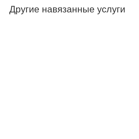
Другие навязанные услуги