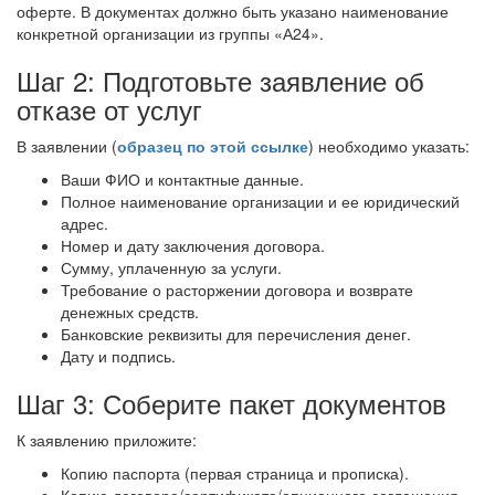
оферте. В документах должно быть указано наименование
конкретной организации из группы «А24».
Шаг 2: Подготовьте заявление об
отказе от услуг
В заявлении (
образец по этой ссылке
) необходимо указать:
Ваши ФИО и контактные данные.
Полное наименование организации и ее юридический
адрес.
Номер и дату заключения договора.
Сумму, уплаченную за услуги.
Требование о расторжении договора и возврате
денежных средств.
Банковские реквизиты для перечисления денег.
Дату и подпись.
Шаг 3: Соберите пакет документов
К заявлению приложите:
Копию паспорта (первая страница и прописка).