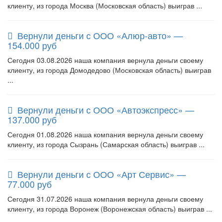
клиенту, из города Москва (Московская область) выиграв ...
Вернули деньги с ООО «Алюр-авто» —
154.000 руб
Сегодня 03.08.2026 наша компания вернула деньги своему
клиенту, из города Домодедово (Московская область) выиграв
...
Вернули деньги с ООО «Автоэкспресс» —
137.000 руб
Сегодня 01.08.2026 наша компания вернула деньги своему
клиенту, из города Сызрань (Самарская область) выиграв ...
Вернули деньги с ООО «Арт Сервис» —
77.000 руб
Сегодня 31.07.2026 наша компания вернула деньги своему
клиенту, из города Воронеж (Воронежская область) выиграв ...