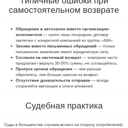
самостоятельном возврате
Обращение в автосалон вместо организации-
исполнителя
— салон лишь посредник, договор
заключен с конкретной компанией из группы «А24».
Звонки вместо письменных обращений
— только
письменное заявление имеет юридическую силу.
Согласие на частичный возврат
— компании часто
предлагают вернуть 30-50% суммы, не соглашайтесь.
Пропуск сроков обращения
— чем раньше
обратитесь, тем больше шансов на возврат.
Отсутствие доказательств отправки
— всегда
сохраняйте квитанции и описи вложения.
Судебная практика
Суды в большинстве случаев встают на сторону потребителей,