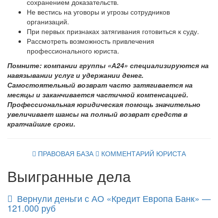
сохранением доказательств.
Не вестись на уговоры и угрозы сотрудников
организаций.
При первых признаках затягивания готовиться к суду.
Рассмотреть возможность привлечения
профессионального юриста.
Помните: компании группы «А24» специализируются на
навязывании услуг и удержании денег.
Самостоятельный возврат часто затягивается на
месяцы и заканчивается частичной компенсацией.
Профессиональная юридическая помощь значительно
увеличивает шансы на полный возврат средств в
кратчайшие сроки.
ПРАВОВАЯ БАЗА
КОММЕНТАРИЙ ЮРИСТА
Выигранные дела
Вернули деньги с АО «Кредит Европа Банк» —
121.000 руб