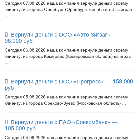
Сегодня 07.08.2026 наша компания вернула деньги своему
клиенту, из города Оренбург (Оренбургская область) выиграв
...
Вернули деньги с ООО «Авто Зигзаг» —
98.000 руб
Сегодня 06.08.2026 наша компания вернула деньги своему
клиенту, из города Кемерово (Кемеровская область) выиграв
...
Вернули деньги с ООО «Прогресс» — 153.000
руб
Сегодня 05.08.2026 наша компания вернула деньги своему
клиенту, из города Орехово-Зуево (Московская область) ...
Вернули деньги с ПАО «Совкомбанк» —
105.000 руб
Сегодня 04.08.2026 наша компания вернула деньги своему