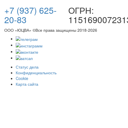
+7 (937) 625-
ОГРН:
20-83
115169007231
ООО «ЮЦВА» ©Все права защищены
2018-2026
Статус дела
Конфиденциальность
Cookie
Карта сайта