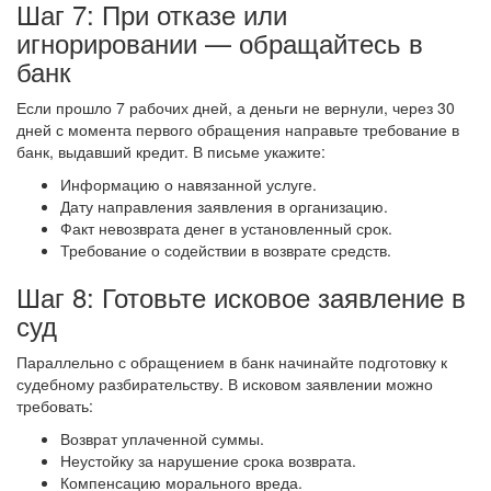
Шаг 7: При отказе или
игнорировании — обращайтесь в
банк
Если прошло 7 рабочих дней, а деньги не вернули, через 30
дней с момента первого обращения направьте требование в
банк, выдавший кредит. В письме укажите:
Информацию о навязанной услуге.
Дату направления заявления в организацию.
Факт невозврата денег в установленный срок.
Требование о содействии в возврате средств.
Шаг 8: Готовьте исковое заявление в
суд
Параллельно с обращением в банк начинайте подготовку к
судебному разбирательству. В исковом заявлении можно
требовать:
Возврат уплаченной суммы.
Неустойку за нарушение срока возврата.
Компенсацию морального вреда.