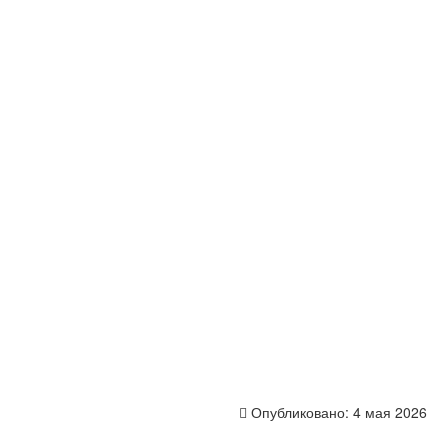
Опубликовано:
4 мая 2026