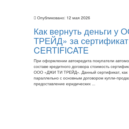
Опубликовано:
12 мая 2026
Как вернуть деньги у
ТРЕЙД» за сертифика
CERTIFICATE
При оформлении автокредита покупатели автомо
составе кредитного договора стоимость сертиф
ООО «ДЖИ ТИ ТРЕЙД». Данный сертификат, как 
параллельно с основным договором купли-прода
предоставление юридических ...