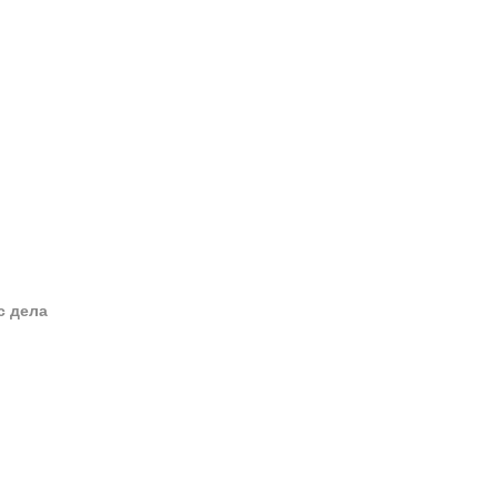
с дела