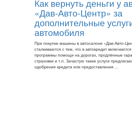
Как вернуть деньги у а
«Дав-Авто-Центр» за
дополнительные услуги
автомобиля
При покупке машины в автосалоне «Дав-Авто-Це
сталкиваются с тем, что в автокредит включаютс
программы помощи на дорогах, продлённые гара
страховки и т.п. Зачастую такие услуги предлага
одобрения кредита или предоставления ...