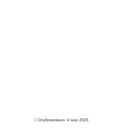
Опубликовано:
4 мая 2026