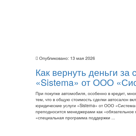
Опубликовано:
13 мая 2026
Как вернуть деньги за
«Sistema» от ООО «Си
При покупке автомобиля, особенно в кредит, мно
тем, что в общую стоимость сделки автосалон вк
юридические услуги «Sistema» от ООО «Система»
преподносится менеджерами как «обязательное 
«специальная программа поддержки ...